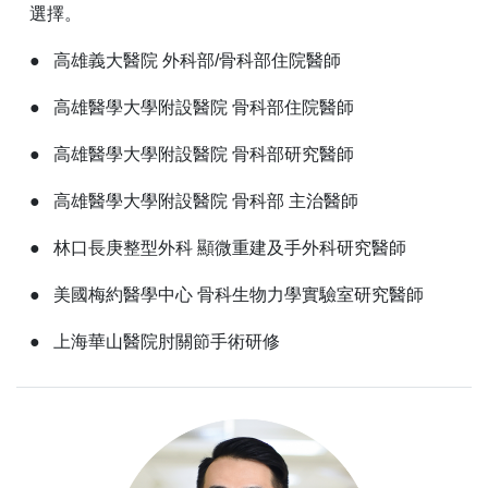
選擇。
● 高雄義大醫院 外科部/骨科部住院醫師
● 高雄醫學大學附設醫院 骨科部住院醫師
● 高雄醫學大學附設醫院 骨科部研究醫師
● 高雄醫學大學附設醫院 骨科部 主治醫師
● 林口長庚整型外科 顯微重建及手外科研究醫師
● 美國梅約醫學中心 骨科生物力學實驗室研究醫師
● 上海華山醫院肘關節手術研修