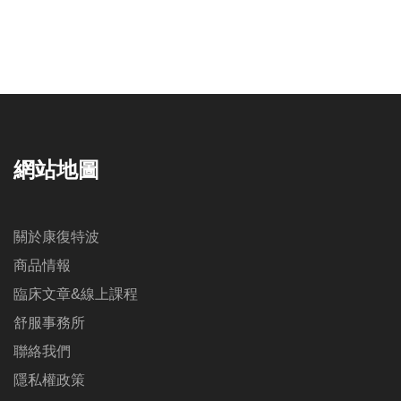
網站地圖
關於康復特波
商品情報
臨床文章&線上課程
舒服事務所
聯絡我們
隱私權政策