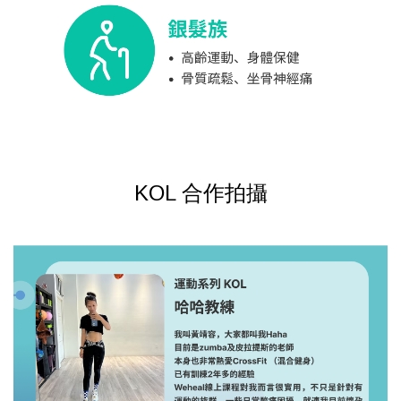
KOL 合作拍攝