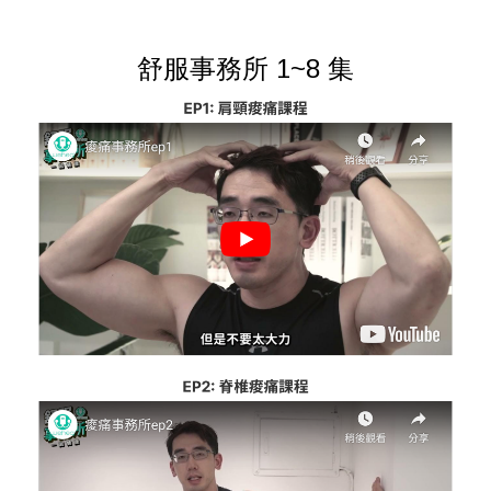
舒服事務所 1~8 集