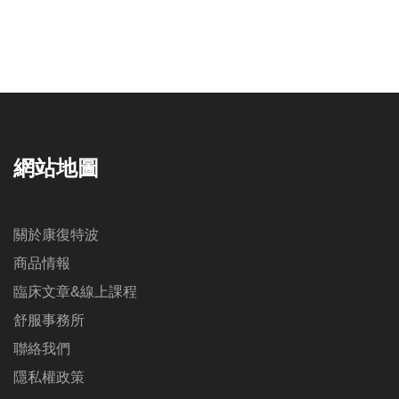
網站地圖
關於康復特波
商品情報
臨床文章&線上課程
舒服事務所
聯絡我們
隱私權政策